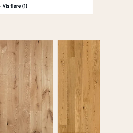
Vis flere (1)