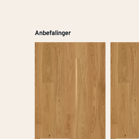
Anbefalinger