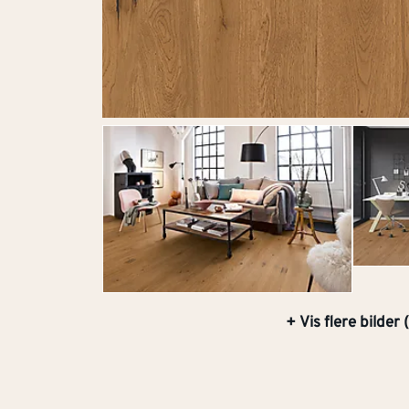
+ Vis flere bilder (