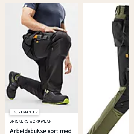
+ 16 VARIANTER
SNICKERS WORKWEAR
Arbeidsbukse sort med