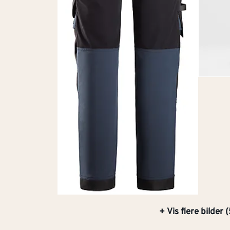
+ Vis flere bilder 