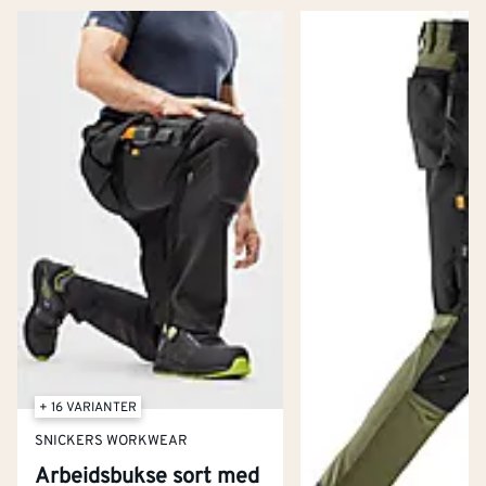
+ 16 VARIANTER
SNICKERS WORKWEAR
Arbeidsbukse sort med