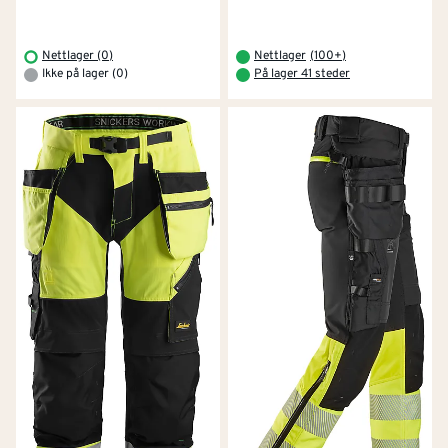
Nettlager (0)
Nettlager
(
100+
)
Ikke på lager (0)
På lager 41 steder