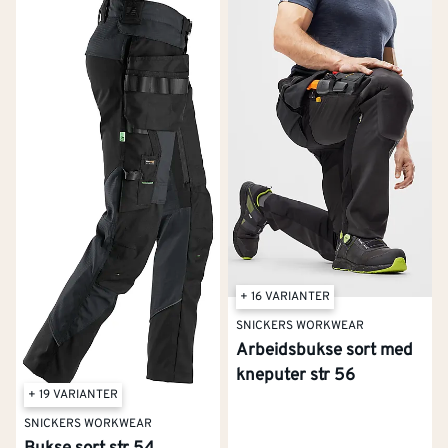
+ 16 VARIANTER
SNICKERS WORKWEAR
Arbeidsbukse sort med
kneputer str 56
+ 19 VARIANTER
SNICKERS WORKWEAR