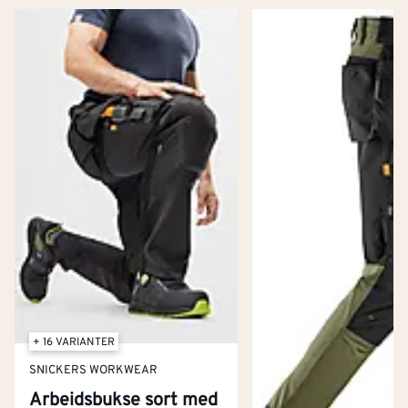
+ 16 VARIANTER
SNICKERS WORKWEAR
Arbeidsbukse sort med