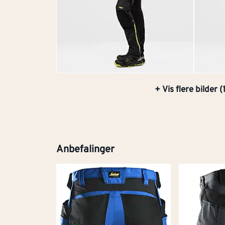
+ Vis flere bilder (
Anbefalinger