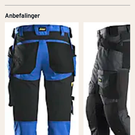
Anbefalinger