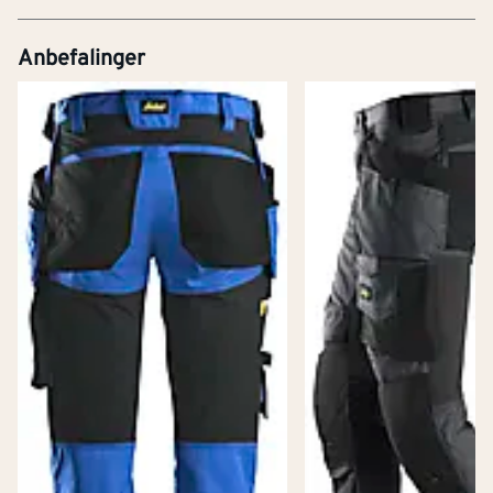
Anbefalinger