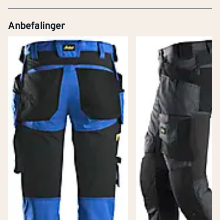
Anbefalinger