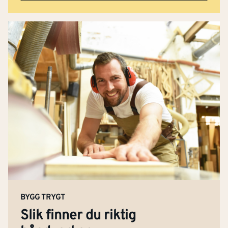
BYGG TRYGT
Slik finner du riktig