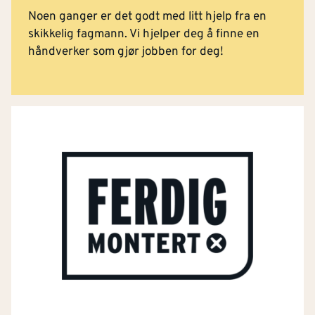
Noen ganger er det godt med litt hjelp fra en
skikkelig fagmann. Vi hjelper deg å finne en
håndverker som gjør jobben for deg!