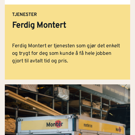
TJENESTER
Ferdig Montert
Ferdig Montert er tjenesten som gjør det enkelt
og trygt for deg som kunde å få hele jobben
gjort til avtalt tid og pris.