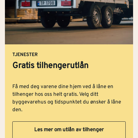
TJENESTER
Gratis tilhengerutlån
Få med deg varene dine hjem ved å låne en
tilhenger hos oss helt gratis. Velg ditt
byggevarehus og tidspunktet du ønsker å låne
den.
Les mer om utlån av tilhenger