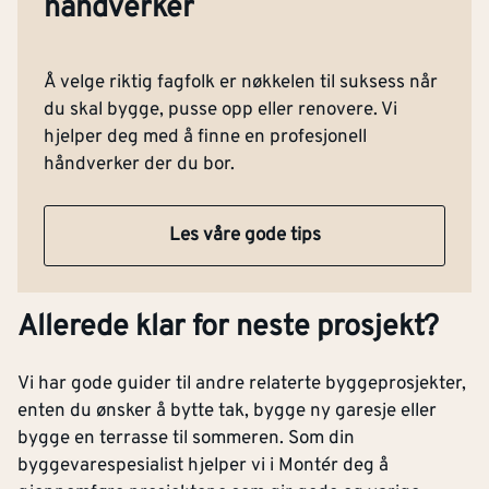
håndverker
Å velge riktig fagfolk er nøkkelen til suksess når
du skal bygge, pusse opp eller renovere. Vi
hjelper deg med å finne en profesjonell
håndverker der du bor.
Les våre gode tips
Allerede klar for neste prosjekt?
Vi har gode guider til andre relaterte byggeprosjekter,
enten du ønsker å bytte tak, bygge ny garesje eller
bygge en terrasse til sommeren. Som din
byggevarespesialist hjelper vi i Montér deg å