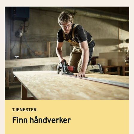
TJENESTER
Finn håndverker