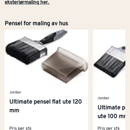
eksteriørmaling her.
Pensel for maling av hus
Jordan
Jordan
Ultimate pensel flat ute 120
Ultimate pen
mm
ute 100 mm
Pris per stk
Pris per stk