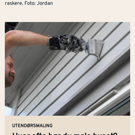
raskere. Foto: Jordan
UTENDØRSMALING