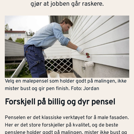
gjør at jobben går raskere.
Velg en malepensel som holder godt på malingen, ikke
mister bust og gir pen finish. Foto: Jordan
Forskjell på billig og dyr pensel
Penselen er det klassiske verktøyet for å male fasaden.
Her er det store forskjeller på kvalitet, og de beste
penslene holder godt på malingen, mister ikke bust og