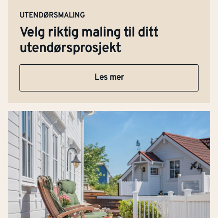
UTENDØRSMALING
Velg riktig maling til ditt
utendørsprosjekt
Les mer