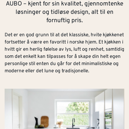
AUBO – kjent for sin kvalitet, gjennomtenke
løsninger og tidløse design, alt til en
fornuftig pris.
Det er en god grunn til at det klassiske, hvite kjøkkenet
fortsetter å være en favoritt i norske hjem. Et kjøkken i
hvitt gir en herlig følelse av lys, luft og renhet, samtidig
som det enkelt kan tilpasses for å skape din helt egen
personlige stil enten du går for det minimalistiske og
moderne eller det lune og tradisjonelle.