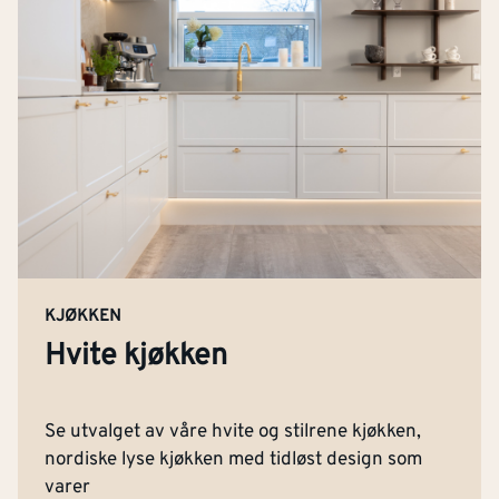
KJØKKEN
Hvite kjøkken
Se utvalget av våre hvite og stilrene kjøkken,
nordiske lyse kjøkken med tidløst design som
varer