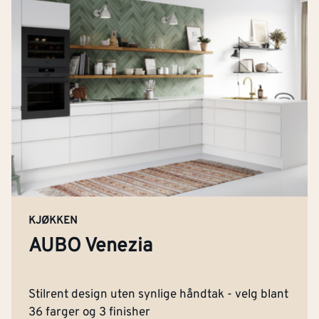
KJØKKEN
AUBO Venezia
Stilrent design uten synlige håndtak - velg blant
36 farger og 3 finisher