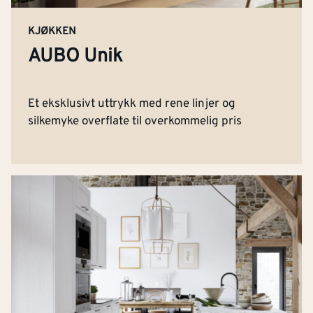
KJØKKEN
AUBO Unik
Et eksklusivt uttrykk med rene linjer og
silkemyke overflate til overkommelig pris