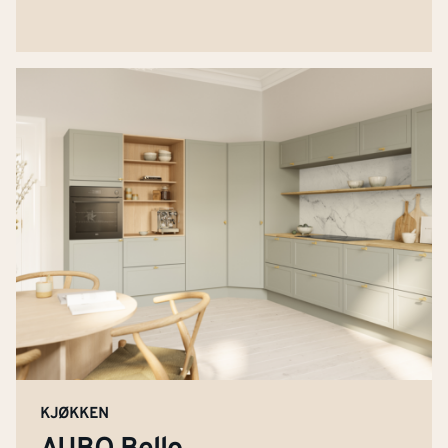
KJØKKEN