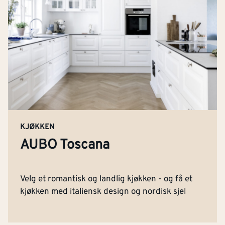
KJØKKEN
AUBO Toscana
Velg et romantisk og landlig kjøkken - og få et
kjøkken med italiensk design og nordisk sjel