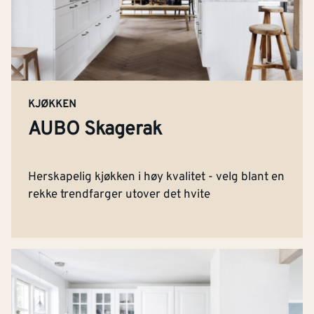
KJØKKEN
AUBO Skagerak
Herskapelig kjøkken i høy kvalitet - velg blant en
rekke trendfarger utover det hvite