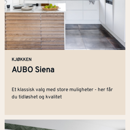
KJØKKEN
AUBO Siena
Et klassisk valg med store muligheter - her får
du tidløshet og kvalitet