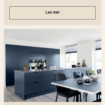
Les mer