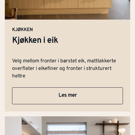
KJØKKEN
Kjøkken i eik
Velg mellom fronter i børstet eik, mattlakkerte
overflater i eikefiner og fronter i strukturert
heltre
Les mer