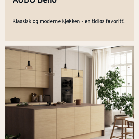
AUBO Bello
Klassisk og moderne kjøkken - en tidløs favoritt!