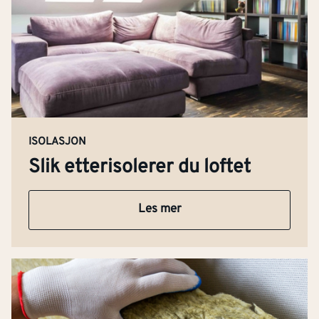
ISOLASJON
Slik etterisolerer du loftet
Les mer