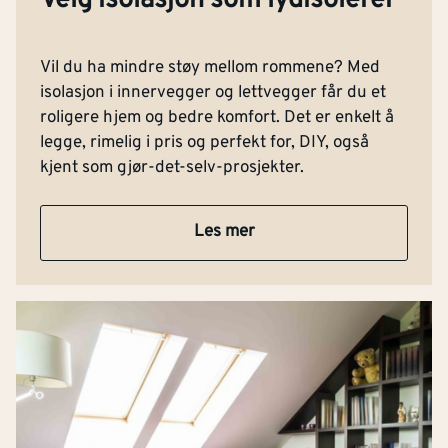
Vil du ha mindre støy mellom rommene? Med
isolasjon i innervegger og lettvegger får du et
roligere hjem og bedre komfort. Det er enkelt å
legge, rimelig i pris og perfekt for, DIY, også
kjent som gjør-det-selv-prosjekter.
Les mer