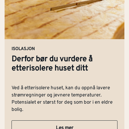
ISOLASJON
Derfor bør du vurdere å
etterisolere huset ditt
Ved å etterisolere huset, kan du oppnå lavere
strømregninger og jevnere temperaturer.
Potensialet er størst for deg som bor i en eldre
bolig.
Les mer