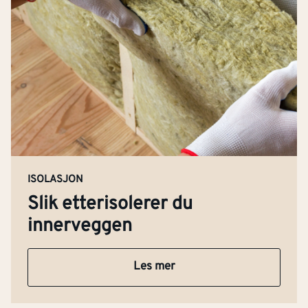
ISOLASJON
Slik etterisolerer du
innerveggen
Les mer