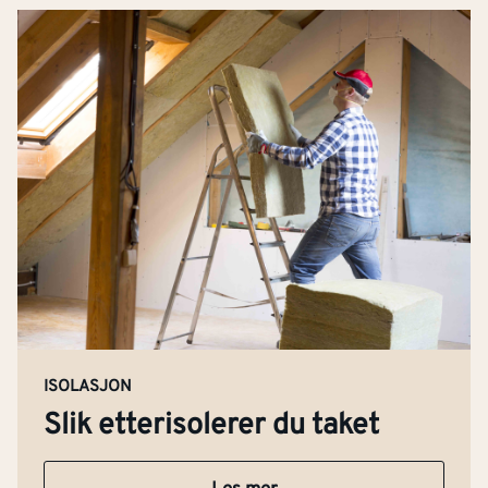
ISOLASJON
Slik etterisolerer du taket