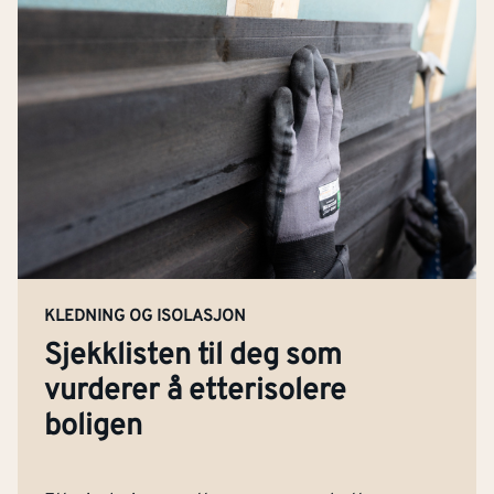
KLEDNING OG ISOLASJON
Sjekklisten til deg som
vurderer å etterisolere
boligen