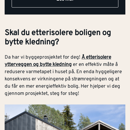
Skal du etterisolere boligen og
bytte kledning?
Da har vi byggeprosjektet for deg!
Å etterisolere
ytterveggen og bytte kledning
er en effektiv måte å
redusere varmetapet i huset på. En enda hyggeligere
konsekvens er virkningene på strømregningen og at
du får en mer energieffektiv bolig. Her hjelper vi deg
gjennom prosjektet, steg for steg!