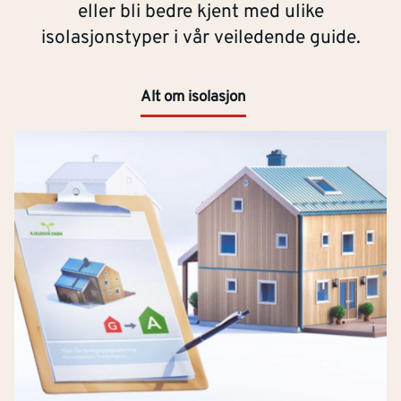
eller bli bedre kjent med ulike
isolasjonstyper i vår veiledende guide.
Alt om isolasjon