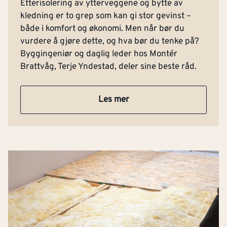
Etterisolering av ytterveggene og bytte av
kledning er to grep som kan gi stor gevinst –
både i komfort og økonomi. Men når bør du
vurdere å gjøre dette, og hva bør du tenke på?
Byggingeniør og daglig leder hos Montér
Brattvåg, Terje Yndestad, deler sine beste råd.
Les mer