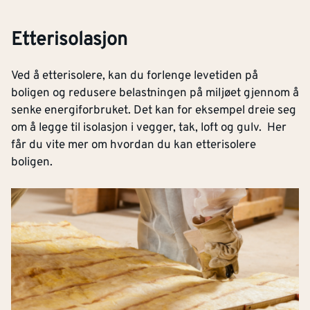
Etterisolasjon
Ved å etterisolere, kan du forlenge levetiden på
boligen og redusere belastningen på miljøet gjennom å
senke energiforbruket. Det kan for eksempel dreie seg
om å legge til isolasjon i vegger, tak, loft og gulv. Her
får du vite mer om hvordan du kan etterisolere
boligen.