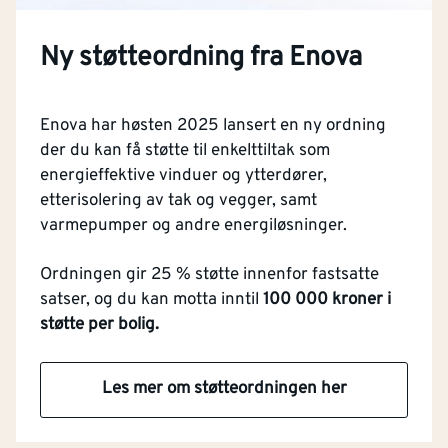
Ny støtteordning fra Enova
Enova har høsten 2025 lansert en ny ordning
der du kan få støtte til enkelttiltak som
energieffektive vinduer og ytterdører,
etterisolering av tak og vegger, samt
varmepumper og andre energiløsninger.
Ordningen gir 25 % støtte innenfor fastsatte
satser, og du kan motta inntil
100 000 kroner i
støtte per bolig.
Les mer om støtteordningen her