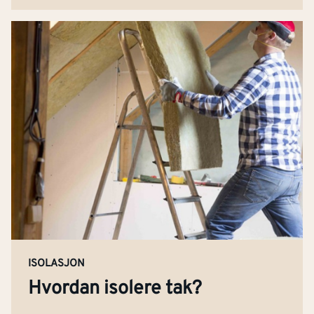
ISOLASJON
Hvordan isolere tak?