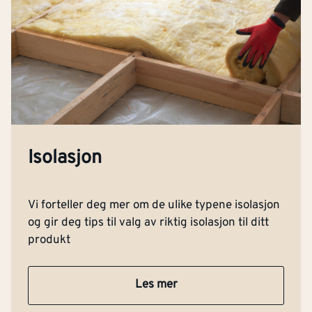
Isolasjon
Vi forteller deg mer om de ulike typene isolasjon
og gir deg tips til valg av riktig isolasjon til ditt
produkt
Les mer