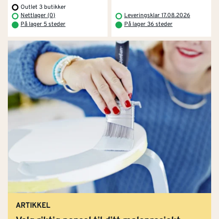
Outlet 3 butikker
Nettlager (0)
Leveringsklar 17.08.2026
På lager 5 steder
På lager 36 steder
ARTIKKEL