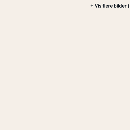
+ Vis flere bilder (