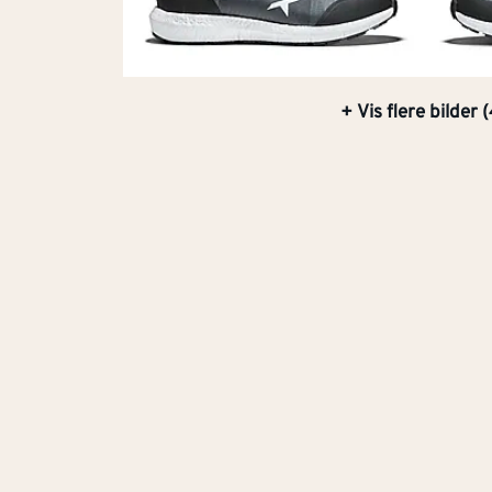
+ Vis flere bilder 