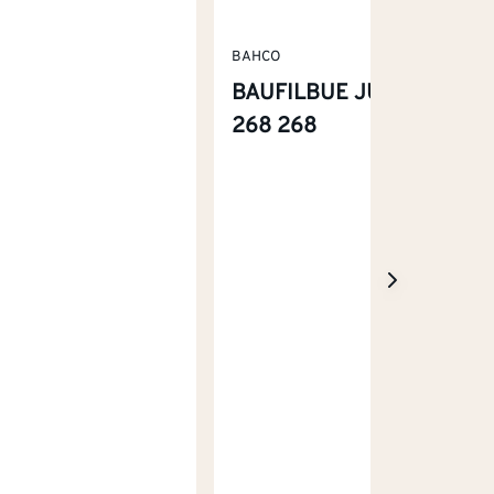
BAHCO
BAUFILBUE JUNIOR
268 268