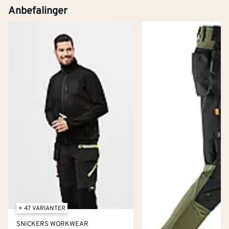
Anbefalinger
+ 47 VARIANTER
SNICKERS WORKWEAR