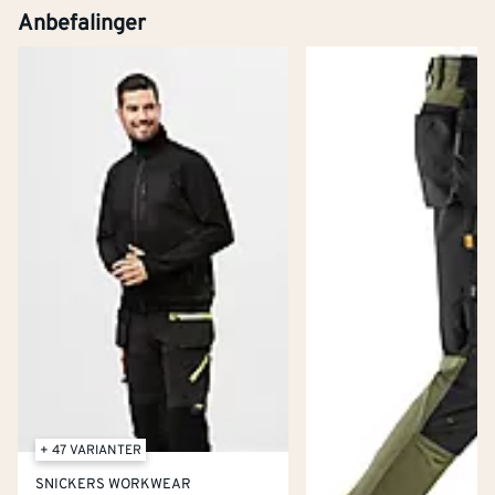
Anbefalinger
+ 47 VARIANTER
SNICKERS WORKWEAR