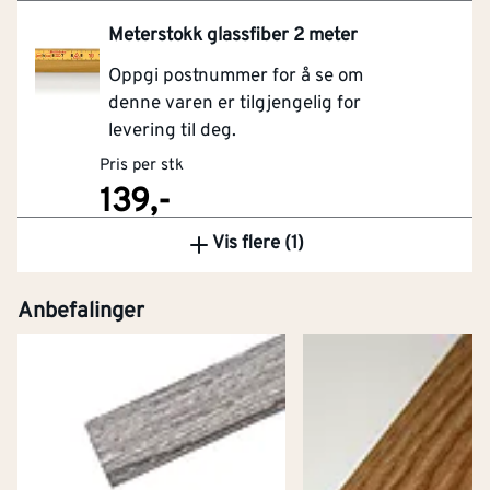
Meterstokk glassfiber 2 meter
Oppgi postnummer for å se om
denne varen er tilgjengelig for
levering til deg.
Pris per stk
139,-
Vis flere (1)
Kjøp
Anbefalinger