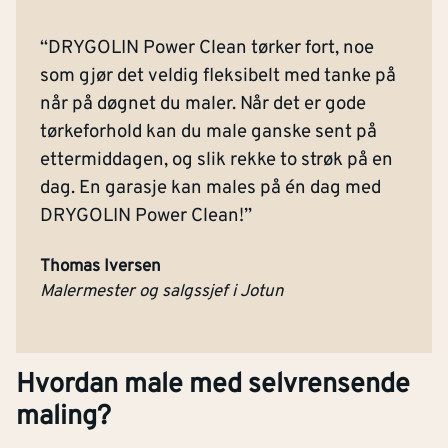
“DRYGOLIN Power Clean tørker fort, noe
som gjør det veldig fleksibelt med tanke på
når på døgnet du maler. Når det er gode
tørkeforhold kan du male ganske sent på
ettermiddagen, og slik rekke to strøk på en
dag. En garasje kan males på én dag med
DRYGOLIN Power Clean!”
Thomas Iversen
Malermester og salgssjef i Jotun
Hvordan male med selvrensende
maling?