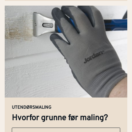
UTENDØRSMALING
Hvorfor grunne før maling?