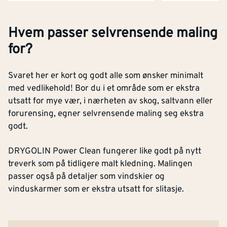
Hvem passer selvrensende maling
for?
Svaret her er kort og godt alle som ønsker minimalt
med vedlikehold! Bor du i et område som er ekstra
utsatt for mye vær, i nærheten av skog, saltvann eller
forurensing, egner selvrensende maling seg ekstra
godt.
DRYGOLIN Power Clean fungerer like godt på nytt
treverk som på tidligere malt kledning. Malingen
passer også på detaljer som vindskier og
vinduskarmer som er ekstra utsatt for slitasje.