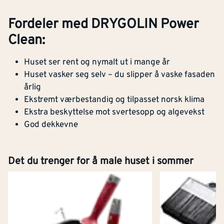
Fordeler med DRYGOLIN Power
Clean:
Huset ser rent og nymalt ut i mange år
Huset vasker seg selv – du slipper å vaske fasaden
årlig
Ekstremt værbestandig og tilpasset norsk klima
Ekstra beskyttelse mot svertesopp og algevekst
God dekkevne
Det du trenger for å male huset i sommer