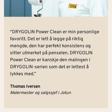
“DRYGOLIN Power Clean er min personlige
favoritt. Det er lett å legge på riktig
mengde, den har perfekt konsistens og
sitter utmerket på penselen. DRYGOLIN
Power Clean er kanskje den malingen i
DRYGOLIN-serien som det er lettest å
lykkes med.”
Thomas Iversen
Malermester og salgssjef i Jotun