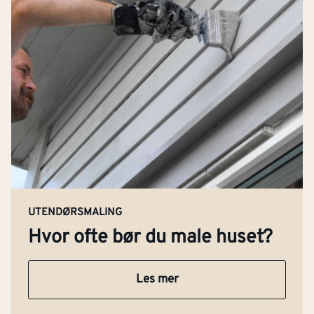
UTENDØRSMALING
Hvor ofte bør du male huset?
Les mer