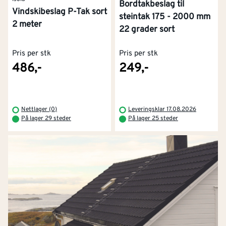
Bordtakbeslag til
Vindskibeslag P-Tak sort
steintak 175 - 2000 mm
2 meter
22 grader sort
Pris per stk
Pris per stk
486,-
249,-
Nettlager (0)
Leveringsklar 17.08.2026
På lager 29 steder
På lager 25 steder