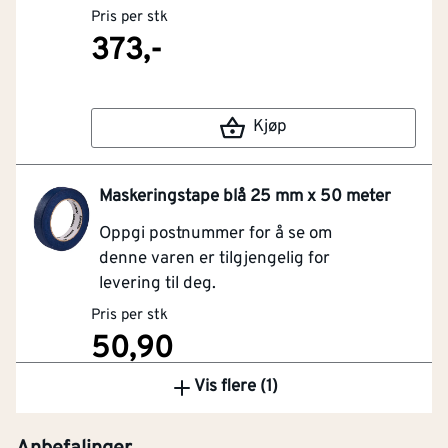
Pris per stk
373,-
Kjøp
Maskeringstape blå 25 mm x 50 meter
Oppgi postnummer for å se om
denne varen er tilgjengelig for
levering til deg.
Pris per stk
50,90
Vis flere (1)
Kjøp