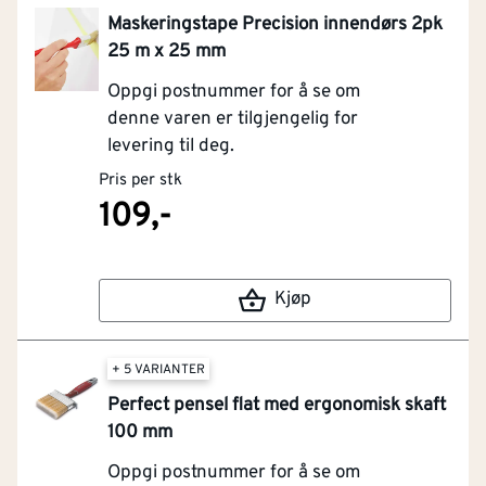
Maskeringstape Precision innendørs 2pk
25 m x 25 mm
Oppgi postnummer for å se om
denne varen er tilgjengelig for
levering til deg.
Pris per stk
109,-
Kjøp
+ 5 VARIANTER
Perfect pensel flat med ergonomisk skaft
100 mm
Oppgi postnummer for å se om