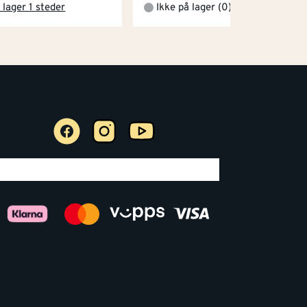
 lager 1 steder
Ikke på lager (0)