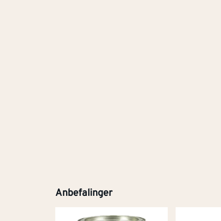
Anbefalinger