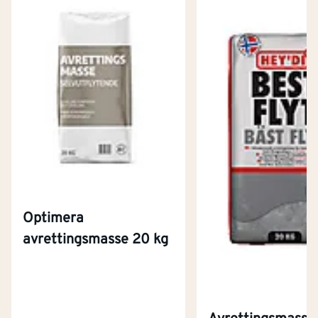
Optimera
avrettingsmasse 20 kg