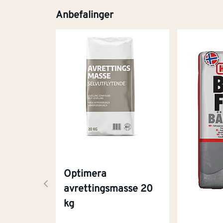
Anbefalinger
Optimera
avrettingsmasse 20
kg