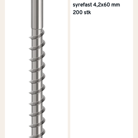
syrefast 4,2x60 mm
200 stk