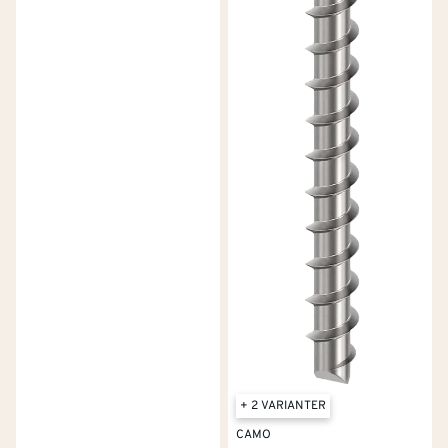
+ 2 VARIANTER
CAMO