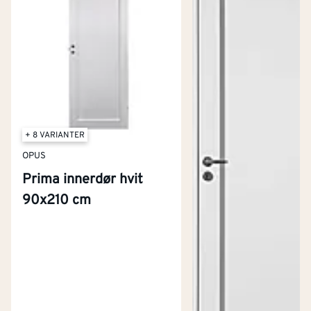
+ 8 VARIANTER
OPUS
Prima innerdør hvit
90x210 cm