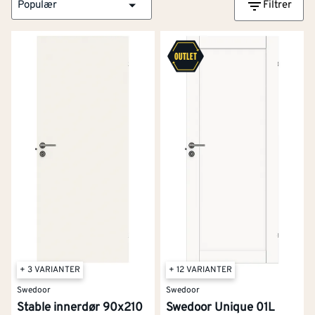
Populær
Filtrer
+ 3 VARIANTER
+ 12 VARIANTER
Swedoor
Swedoor
Stable innerdør 90x210
Swedoor Unique 01L