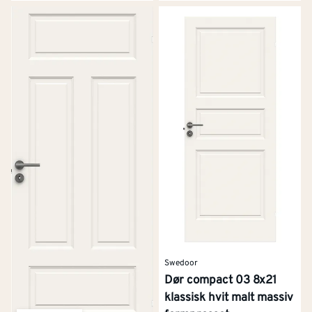
Swedoor
Dør compact 03 8x21
klassisk hvit malt massiv