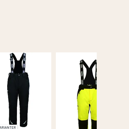
VARIANTER