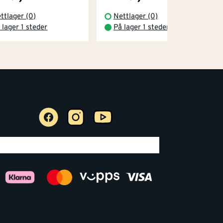
ttlager (0)
Nettlager (0)
 lager 1 steder
På lager 1 steder