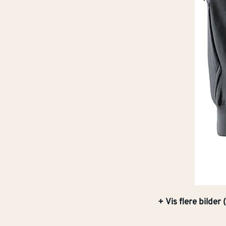
+ Vis flere bilder (