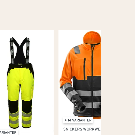
+ 14 VARIANTER
SNICKERS WORKWEAR
VARIANTER