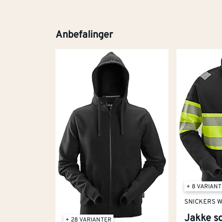
Anbefalinger
+ 8 VARIAN
SNICKERS 
Jakke so
+ 28 VARIANTER