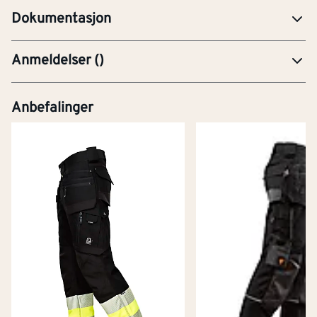
Dokumentasjon
Anmeldelser
(
)
Anbefalinger