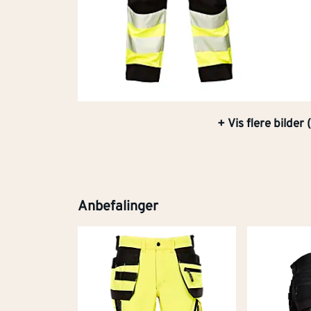
+ Vis flere bilder (
Anbefalinger