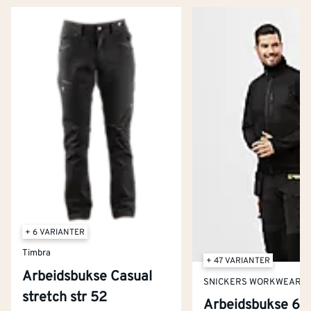
+ 6 VARIANTER
Timbra
+ 47 VARIANTER
Arbeidsbukse Casual
SNICKERS WORKWEAR
stretch str 52
Arbeidsbukse 69