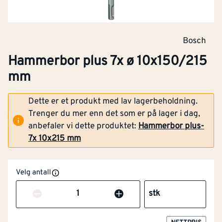
Bosch
Hammerbor plus 7x ø 10x150/215
mm
Dette er et produkt med lav lagerbeholdning.
Trenger du mer enn det som er på lager i dag,
anbefaler vi dette produktet:
Hammerbor plus-
7x 10x215 mm
Velg antall
Antall
stk