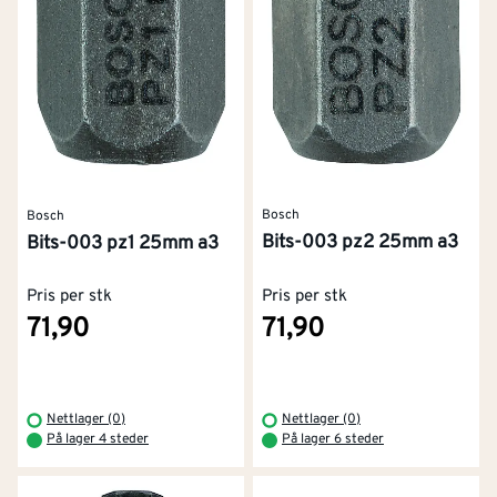
Bosch
Bosch
Bits-003 pz2 25mm a3
Bits-003 pz1 25mm a3
Pris per stk
Pris per stk
71,90
71,90
Nettlager (0)
Nettlager (0)
På lager 4 steder
På lager 6 steder