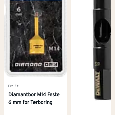
Pro-Fit
Diamantbor M14 Feste
6 mm for Tørboring