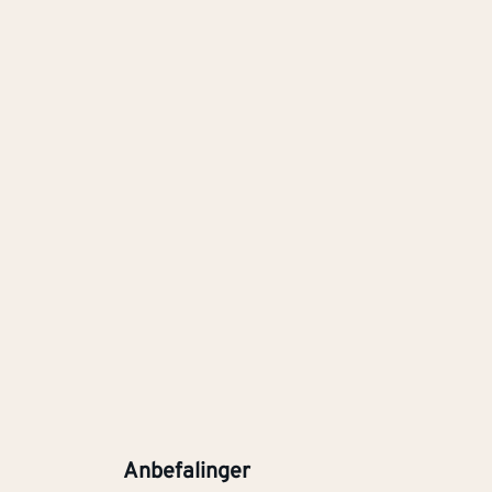
Anbefalinger