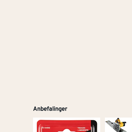
Anbefalinger