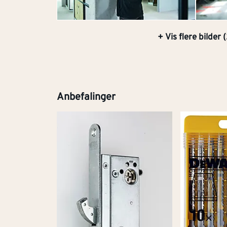
+ Vis flere bilder (
Anbefalinger