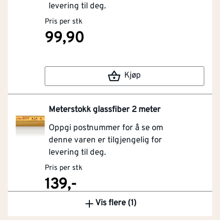
levering til deg.
Pris per stk
99,90
Kjøp
Meterstokk glassfiber 2 meter
Oppgi postnummer for å se om
denne varen er tilgjengelig for
levering til deg.
Pris per stk
139,-
Vis flere (1)