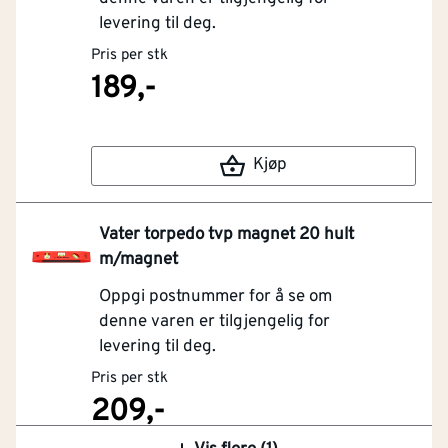
levering til deg.
Pris per stk
189,-
Kjøp
Vater torpedo tvp magnet 20 hult
m/magnet
Oppgi postnummer for å se om
denne varen er tilgjengelig for
levering til deg.
Pris per stk
209,-