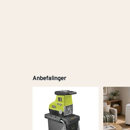
Anbefalinger