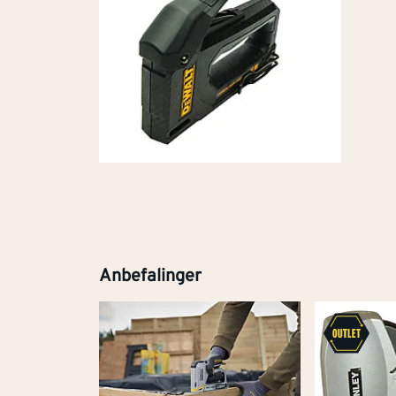
Anbefalinger