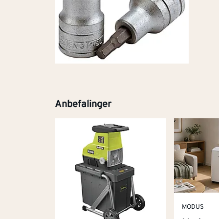
Anbefalinger
MODUS