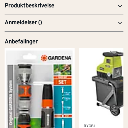
Produktbeskrivelse
Anmeldelser
(
)
Anbefalinger
RYOBI