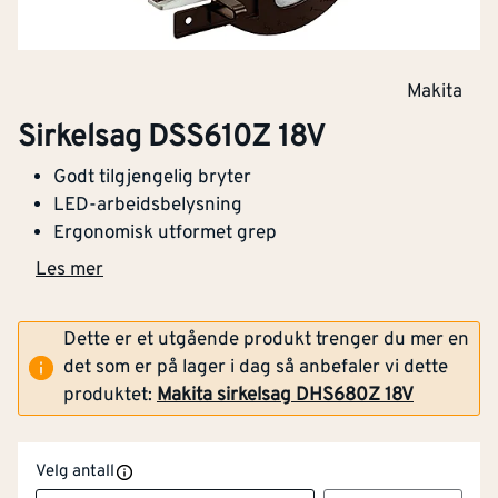
Makita
Sirkelsag DSS610Z 18V
Godt tilgjengelig bryter
LED-arbeidsbelysning
Ergonomisk utformet grep
Les mer
Dette er et utgående produkt trenger du mer en
det som er på lager i dag så anbefaler vi dette
produktet:
Makita sirkelsag DHS680Z 18V
Velg antall