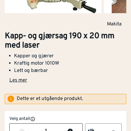
Makita
Kapp- og gjærsag 190 x 20 mm
med laser
Kapper og gjærer
Kraftig motor 1010W
Lett og bærbar
Les mer
Dette er et utgående produkt.
Velg antall